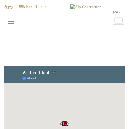
Ტელ.: +995 555 412 525
geo
Toggle
navigation
Კონტაქტი