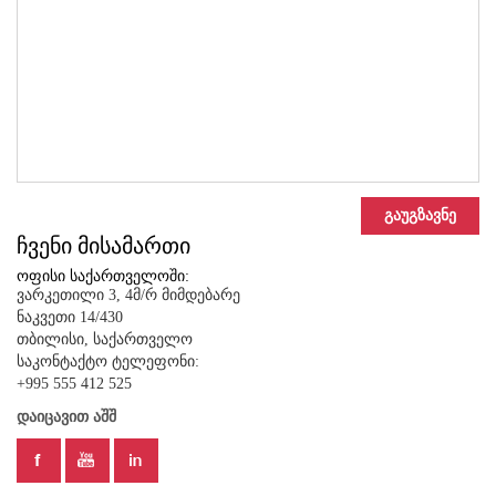
Ჩვენი Მისამართი
ოფისი საქართველოში:
ვარკეთილი 3, 4მ/რ მიმდებარე
ნაკვეთი 14/430
თბილისი, საქართველო
საკონტაქტო ტელეფონი:
+995 555 412 525
Დაიცავით Აშშ