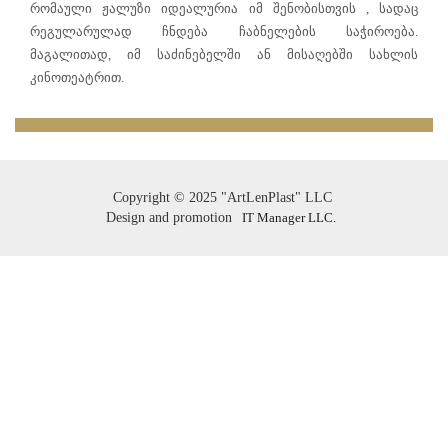
რომაული ჟალუზი იდეალურია იმ შენობისთვის , სადაც
რეგულარულად ჩნდება ჩაბნელების საჭიროება.
მაგალითად, იმ საძინებელში ან მისაღებში სახლის
კინოთეატრით.
Copyright © 2025
"ArtLenPlast" LLC
Design and promotion
IT Manager LLC.